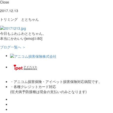
Close
2017.12.13
トリミング ととちゃん
今日もふわふわととちゃん。
本当にかわいい[emoji:i-80]
ブログ一覧へ ＞
・アニコム損害保険・アイペット損害保険対応病院です。
・各種クレジットカード対応
(狂犬病予防接種は現金の支払いのみとなります)