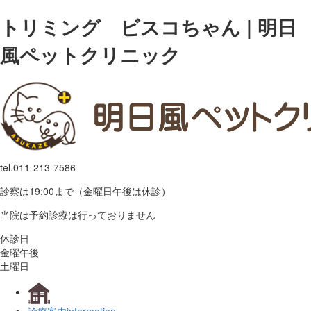
トリミング ビスコちゃん | 明日
風ペットクリニック
tel.
011-213-7586
診察は19:00まで（金曜日午後は休診）
当院は予約診療は行っておりません
休診日
金曜午後
土曜日
診療案内
information