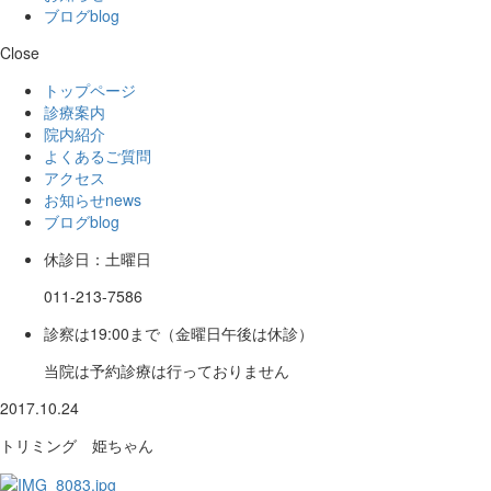
ブログ
blog
Close
トップページ
診療案内
院内紹介
よくあるご質問
アクセス
お知らせ
news
ブログ
blog
休診日：土曜日
011-213-7586
診察は19:00まで（金曜日午後は休診）
当院は予約診療は行っておりません
2017.10.24
トリミング 姫ちゃん