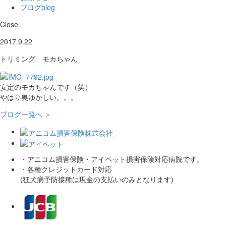
ブログ
blog
Close
2017.9.22
トリミング モカちゃん
安定のモカちゃんです（笑）
やはり奥ゆかしい。。。
ブログ一覧へ ＞
・アニコム損害保険・アイペット損害保険対応病院です。
・各種クレジットカード対応
(狂犬病予防接種は現金の支払いのみとなります)