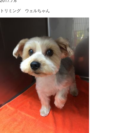
2017.7.6
トリミング ウェルちゃん