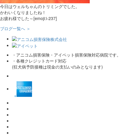
今日はウェルちゃんのトリミングでした。
かわいくなりましたね！
お疲れ様でした～[emoji:i-237]
ブログ一覧へ ＞
・アニコム損害保険・アイペット損害保険対応病院です。
・各種クレジットカード対応
(狂犬病予防接種は現金の支払いのみとなります)