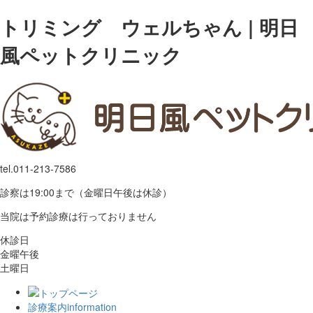
トリミング ウェルちゃん | 明日
風ペットクリニック
tel.
011-213-7586
診察は19:00まで（金曜日午後は休診）
当院は予約診療は行っておりません
休診日
金曜午後
土曜日
診療案内
information