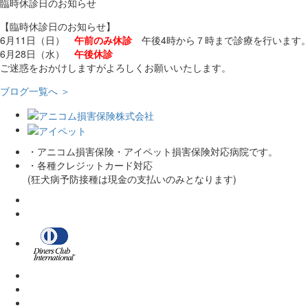
臨時休診日のお知らせ
【臨時休診日のお知らせ】
6月11日（日）
午前のみ休診
午後4時から７時まで診療を行います
6月28日（水）
午後休診
ご迷惑をおかけしますがよろしくお願いいたします。
ブログ一覧へ ＞
・アニコム損害保険・アイペット損害保険対応病院です。
・各種クレジットカード対応
(狂犬病予防接種は現金の支払いのみとなります)