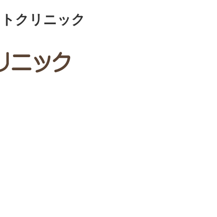
ットクリニック