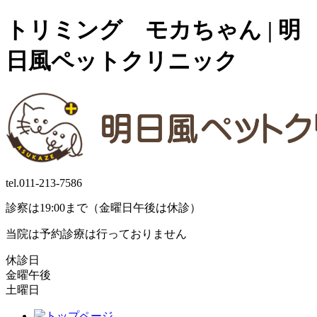
トリミング モカちゃん | 明
日風ペットクリニック
tel.
011-213-7586
診察は19:00まで（金曜日午後は休診）
当院は予約診療は行っておりません
休診日
金曜午後
土曜日