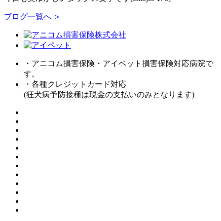
ブログ一覧へ ＞
・アニコム損害保険・アイペット損害保険対応病院で
す。
・各種クレジットカード対応
(狂犬病予防接種は現金の支払いのみとなります)