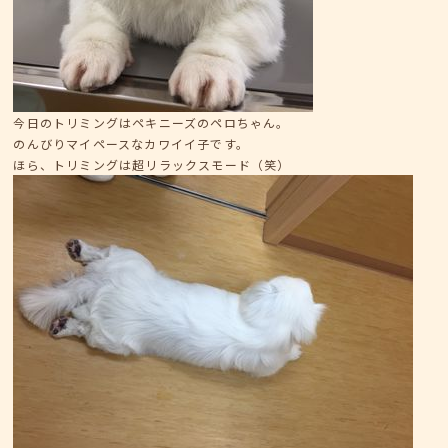
今日のトリミングはペキニーズのペロちゃん。
のんびりマイペースなカワイイ子です。
ほら、トリミングは超リラックスモード（笑）