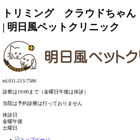
トリミング クラウドちゃん
| 明日風ペットクリニック
tel.
011-213-7586
診察は19:00まで（金曜日午後は休診）
当院は予約診療は行っておりません
休診日
金曜午後
土曜日