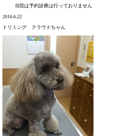
当院は予約診療は行っておりません
2016.6.22
トリミング クラウドちゃん