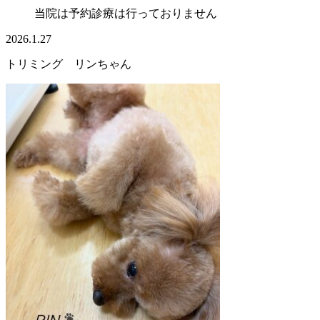
当院は予約診療は行っておりません
2026.1.27
トリミング リンちゃん