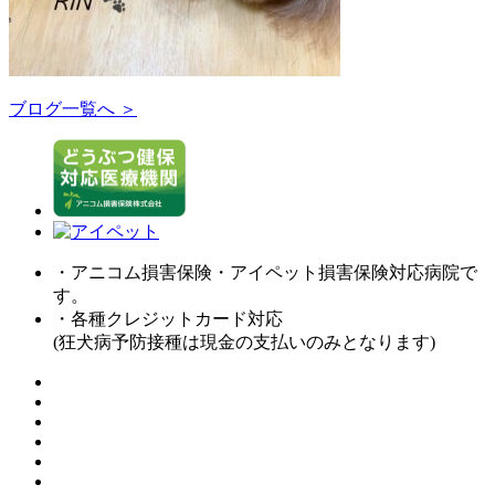
ブログ一覧へ ＞
・アニコム損害保険・アイペット損害保険対応病院で
す。
・各種クレジットカード対応
(狂犬病予防接種は現金の支払いのみとなります)