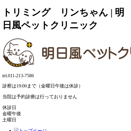
トリミング リンちゃん | 明
日風ペットクリニック
tel.
011-213-7586
診察は19:00まで（金曜日午後は休診）
当院は予約診療は行っておりません
休診日
金曜午後
土曜日