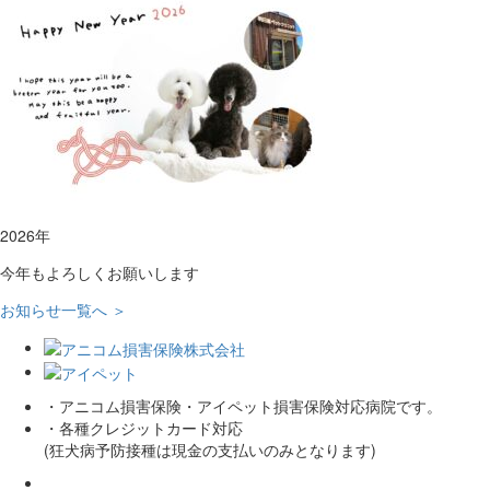
2026年
今年もよろしくお願いします
お知らせ一覧へ ＞
・アニコム損害保険・アイペット損害保険対応病院です。
・各種クレジットカード対応
(狂犬病予防接種は現金の支払いのみとなります)