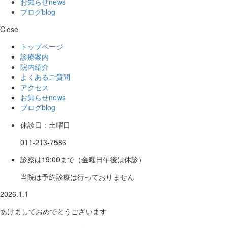
お知らせ
news
ブログ
blog
Close
トップページ
診療案内
院内紹介
よくあるご質問
アクセス
お知らせ
news
ブログ
blog
休診日：土曜日
011-213-7586
診察は19:00まで（金曜日午後は休診）
当院は予約診療は行っておりません
2026.1.1
あけましておめでとうございます