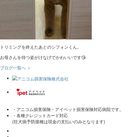
トリミングを終えたあとのシフォンくん。
お母さんを待つ姿がけなげでかわいいです😘
ブログ一覧へ ＞
・アニコム損害保険・アイペット損害保険対応病院です。
・各種クレジットカード対応
(狂犬病予防接種は現金の支払いのみとなります)