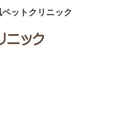
日風ペットクリニック