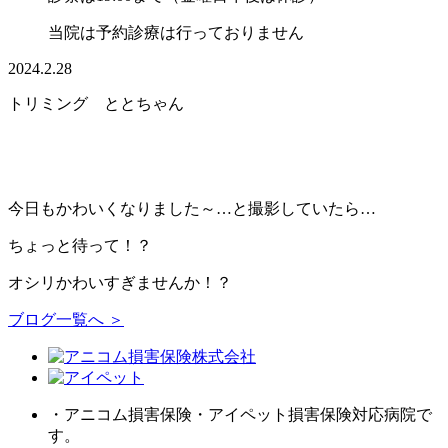
当院は予約診療は行っておりません
2024.2.28
トリミング ととちゃん
今日もかわいくなりました～…と撮影していたら…
ちょっと待って！？
オシリかわいすぎませんか！？
ブログ一覧へ ＞
・アニコム損害保険・アイペット損害保険対応病院で
す。