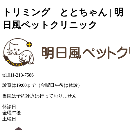
トリミング ととちゃん | 明
日風ペットクリニック
tel.
011-213-7586
診察は19:00まで（金曜日午後は休診）
当院は予約診療は行っておりません
休診日
金曜午後
土曜日