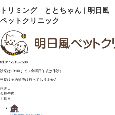
トリミング ととちゃん | 明日風
ペットクリニック
tel.
011-213-7586
診察は19:00まで（金曜日午後は休診）
当院は予約診療は行っておりません
休診日
金曜午後
土曜日
診療案内
information