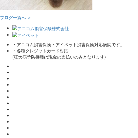
ブログ一覧へ ＞
・アニコム損害保険・アイペット損害保険対応病院です。
・各種クレジットカード対応
(狂犬病予防接種は現金の支払いのみとなります)