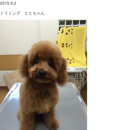
2015.9.2
トリミング ととちゃん