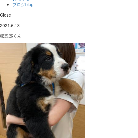
ブログ
blog
Close
2021.6.13
熊五郎くん