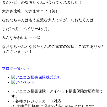
まだパピーのなおたくんが会ってくれました！
大きさ比較…できます？？（笑）
なおなちゃんはもう立派な大人ですが、なおたくんは
まだ2ヵ月。ベイリー4ヶ月。
みんなかわいい～～😍
なおなちゃんとなおたくんのご家族の皆様、ご協力ありがと
うございました！
ブログ一覧へ ＞
・アニコム損害保険・アイペット損害保険対応病院で
す。
・各種クレジットカード対応
(狂犬病予防接種は現金の支払いのみとなります)