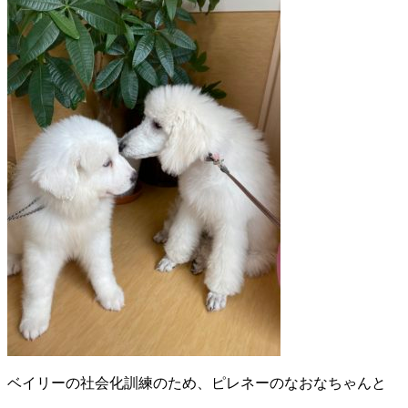
ベイリーの社会化訓練のため、ピレネーのなおなちゃんと