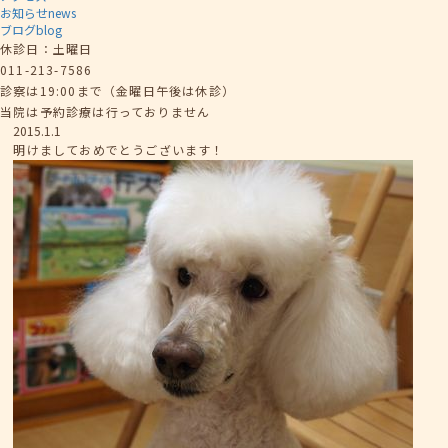
お知らせ
news
ブログ
blog
休診日：土曜日
011-213-7586
診察は19:00まで（金曜日午後は休診）
当院は予約診療は行っておりません
2015.1.1
明けましておめでとうございます！