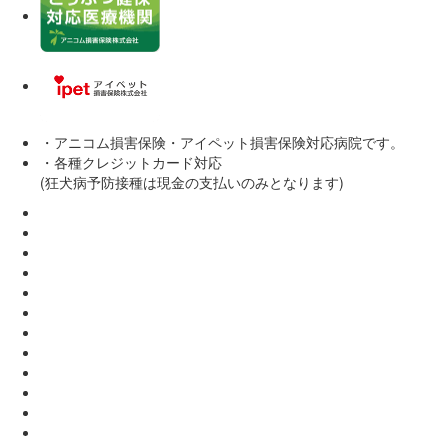
・アニコム損害保険・アイペット損害保険対応病院です。
・各種クレジットカード対応
(狂犬病予防接種は現金の支払いのみとなります)