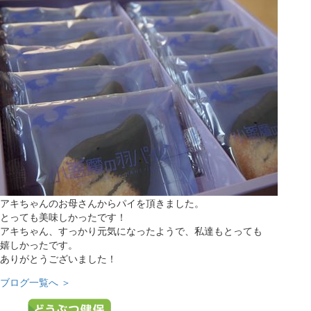
アキちゃんのお母さんからパイを頂きました。
とっても美味しかったです！
アキちゃん、すっかり元気になったようで、私達もとっても
嬉しかったです。
ありがとうございました！
ブログ一覧へ ＞