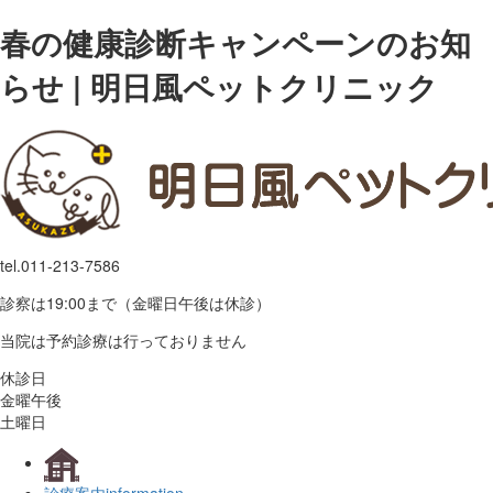
春の健康診断キャンペーンのお知
らせ | 明日風ペットクリニック
tel.
011-213-7586
診察は19:00まで（金曜日午後は休診）
当院は予約診療は行っておりません
休診日
金曜午後
土曜日
診療案内
information