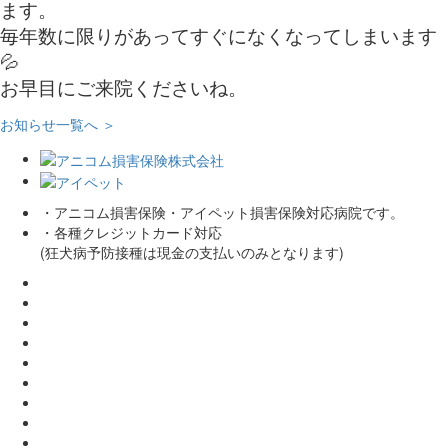
ます。
毎年数に限りがあってすぐになくなってしまいます
💦
お早目にご来院くださいね。
お知らせ一覧へ ＞
・アニコム損害保険・アイペット損害保険対応病院です。
・各種クレジットカード対応
(狂犬病予防接種は現金の支払いのみとなります)