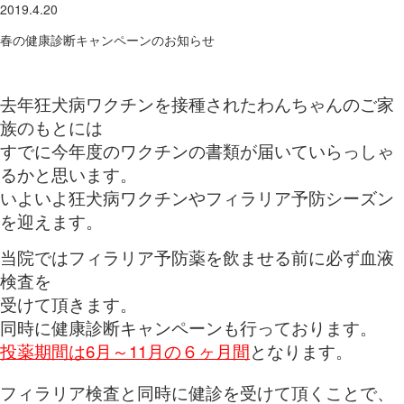
2019.4.20
春の健康診断キャンペーンのお知らせ
去年狂犬病ワクチンを接種されたわんちゃんのご家
族のもとには
すでに今年度のワクチンの書類が届いていらっしゃ
るかと思います。
いよいよ狂犬病ワクチンやフィラリア予防シーズン
を迎えます。
当院ではフィラリア予防薬を飲ませる前に必ず血液
検査を
受けて頂きます。
同時に健康診断キャンペーンも行っております。
投薬期間は6月～11月の６ヶ月間
となります。
フィラリア検査と同時に健診を受けて頂くことで、