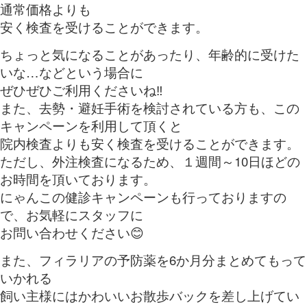
通常価格よりも
安く検査を受けることができます。
ちょっと気になることがあったり、年齢的に受けた
いな…などという場合に
ぜひぜひご利用くださいね‼
また、去勢・避妊手術を検討されている方も、この
キャンペーンを利用して頂くと
院内検査よりも安く検査を受けることができます。
ただし、外注検査になるため、１週間～10日ほどの
お時間を頂いております。
にゃんこの健診キャンペーンも行っておりますの
で、お気軽にスタッフに
お問い合わせください😊
また、フィラリアの予防薬を6か月分まとめてもって
いかれる
飼い主様にはかわいいお散歩バックを差し上げてい