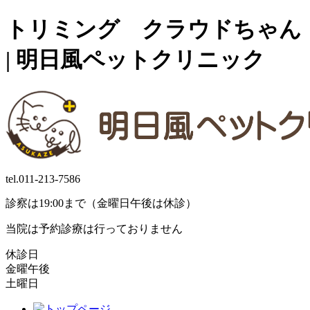
トリミング クラウドちゃん
| 明日風ペットクリニック
tel.
011-213-7586
診察は19:00まで（金曜日午後は休診）
当院は予約診療は行っておりません
休診日
金曜午後
土曜日