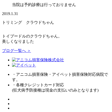
当院は予約診療は行っておりません
2019.1.31
トリミング クラウドちゃん
トイプードルのクラウドちゃん。
美しくなりました
ブログ一覧へ ＞
・アニコム損害保険・アイペット損害保険対応病院で
す。
・各種クレジットカード対応
(狂犬病予防接種は現金の支払いのみとなります)