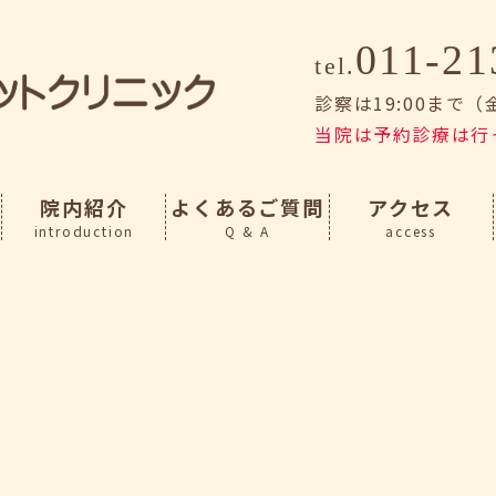
011-21
tel.
診察は19:00まで
当院は予約診療は行
院内紹介
よくあるご質問
アクセス
introduction
Q & A
access