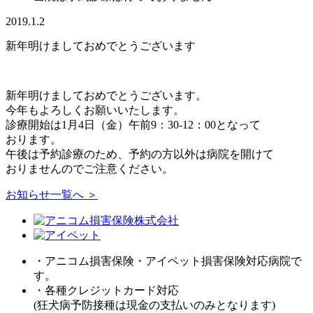
2019.1.2
新年明けましておめでとうございます
新年明けましておめでとうございます。
今年もよろしくお願いいたします。
診療開始は1月4日（金）午前9：30-12：00となって
おります。
午後は予約診療のため、予約の方以外は病院を開けて
おりませんのでご注意ください。
お知らせ一覧へ ＞
・アニコム損害保険・アイペット損害保険対応病院で
す。
・各種クレジットカード対応
(狂犬病予防接種は現金の支払いのみとなります)