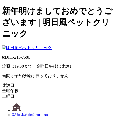
新年明けましておめでとうご
ざいます | 明日風ペットクリ
ニック
tel.
011-213-7586
診察は19:00まで（金曜日午後は休診）
当院は予約診療は行っておりません
休診日
金曜午後
土曜日
診療案内
information