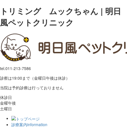
トリミング ムックちゃん | 明日
風ペットクリニック
tel.
011-213-7586
診察は19:00まで（金曜日午後は休診）
当院は予約診療は行っておりません
休診日
金曜午後
土曜日
診療案内
information