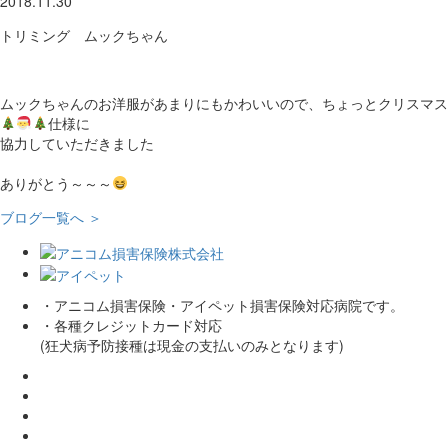
2018.11.30
トリミング ムックちゃん
ムックちゃんのお洋服があまりにもかわいいので、ちょっとクリスマス
仕様に
協力していただきました
ありがとう～～～
ブログ一覧へ ＞
・アニコム損害保険・アイペット損害保険対応病院です。
・各種クレジットカード対応
(狂犬病予防接種は現金の支払いのみとなります)