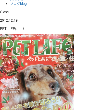
ブログ
blog
Close
2012.12.19
PET LIFEに！！！