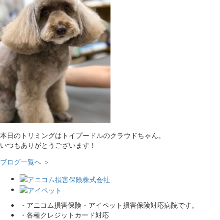
本日のトリミングはトイプードルのクラウドちゃん。
いつもありがとうございます！
ブログ一覧へ ＞
・アニコム損害保険・アイペット損害保険対応病院です。
・各種クレジットカード対応